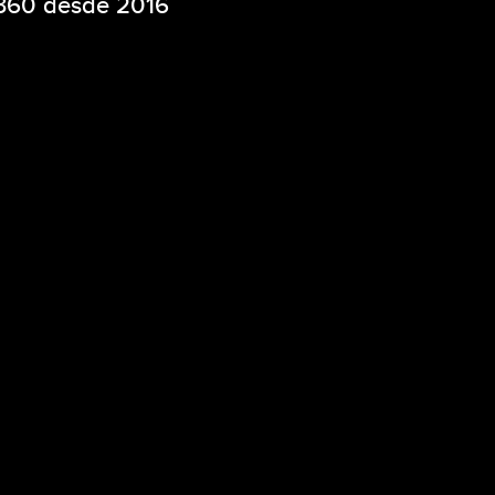
 360 desde 2016