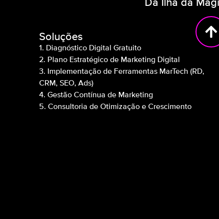
Da Ilha da Mag
Soluções
1. Diagnóstico Digital Gratuito
2. Plano Estratégico de Marketing Digital
3. Implementação de Ferramentas MarTech (RD,
CRM, SEO, Ads)
4. Gestão Contínua de Marketing
5. Consultoria de Otimização e Crescimento