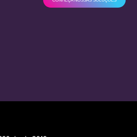
CONHEÇA NOSSAS SOLUÇÕES