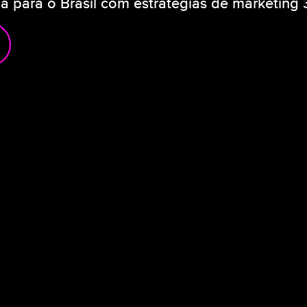
ia para o Brasil com estratégias de marketing