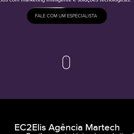
FALE COM UM ESPECIALISTA
EC2Elis Agência Martech