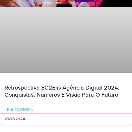
Retrospectiva EC2Elis Agência Digital 2024:
Conquistas, Números E Visão Para O Futuro
LEIA SOBRE »
23/12/2024