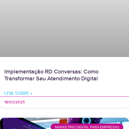
Implementação RD Conversas: Como
Transformar Seu Atendimento Digital
LEIA SOBRE »
18/03/2025
MARKETING DIGITAL PARA EMPRESAS