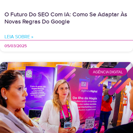
O Futuro Do SEO Com IA: Como Se Adaptar Às
Novas Regras Do Google
LEIA SOBRE »
05/03/2025
AGÊNCIA DIGITAL