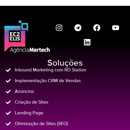
Soluções
Inbound Marketing com RD Station
Implementação CRM de Vendas
Anúncios
Criação de Sites
Landing Page
Otimização de Sites (SEO)