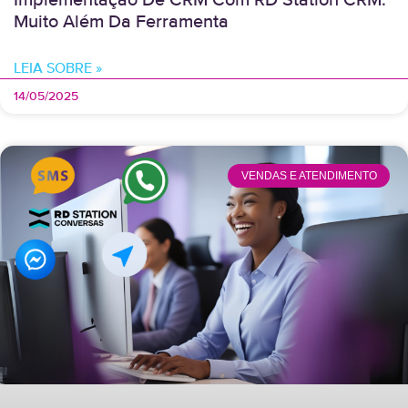
Implementação De CRM Com RD Station CRM:
Muito Além Da Ferramenta
LEIA SOBRE »
14/05/2025
VENDAS E ATENDIMENTO