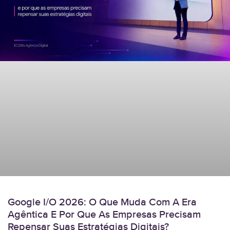
Google I/O 2026: O Que Muda Com A Era
Agêntica E Por Que As Empresas Precisam
Repensar Suas Estratégias Digitais?