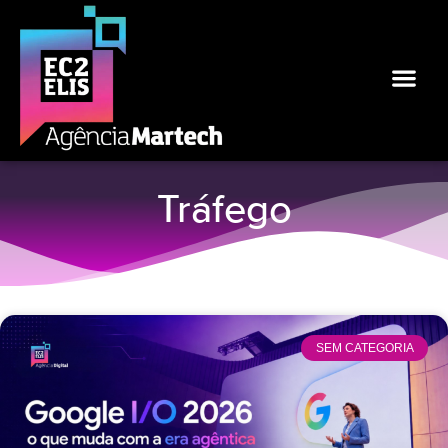
Tráfego
SEM CATEGORIA