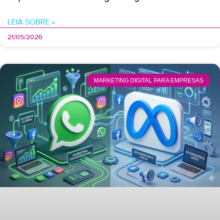
LEIA SOBRE »
21/05/2026
MARKETING DIGITAL PARA EMPRESAS