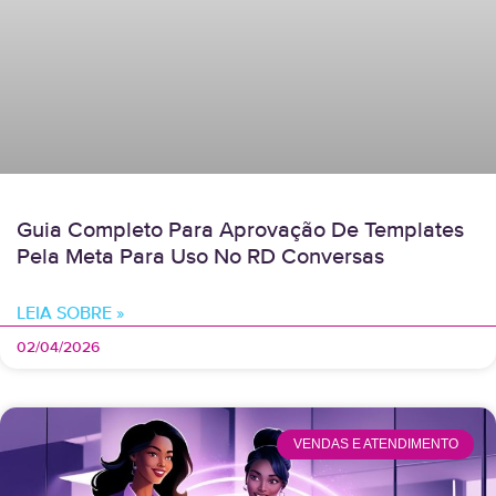
Guia Completo Para Aprovação De Templates
Pela Meta Para Uso No RD Conversas
LEIA SOBRE »
02/04/2026
VENDAS E ATENDIMENTO